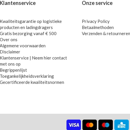
Klantenservice
Onze service
Kwaliteitsgarantie op logistieke
Privacy Policy
producten en ladingdragers
Betaalmethoden
Gratis bezorging vanaf € 500
Verzenden & retournere
Over ons
Algemene voorwaarden
Disclaimer
Klantenservice | Neem hier contact
met ons op
Begrippenlijst
Toegankelijkheidsverklaring
Gecertificeerde kwaliteitsnormen