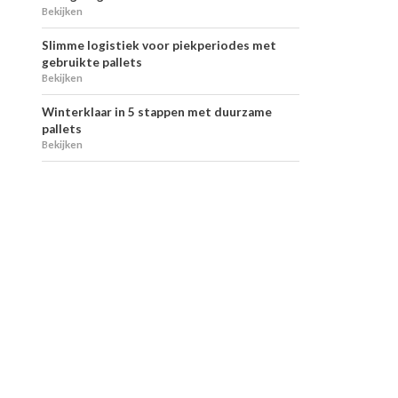
Bekijken
Slimme logistiek voor piekperiodes met
gebruikte pallets
Bekijken
Winterklaar in 5 stappen met duurzame
pallets
Bekijken