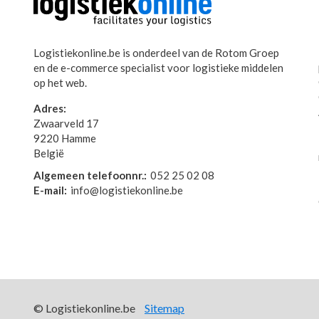
Logistiekonline.be is onderdeel van de Rotom Groep
en de e-commerce specialist voor logistieke middelen
op het web.
Adres:
Zwaarveld 17
9220 Hamme
België
Algemeen telefoonnr.:
052 25 02 08
E-mail:
info@logistiekonline.be
© Logistiekonline.be
Sitemap