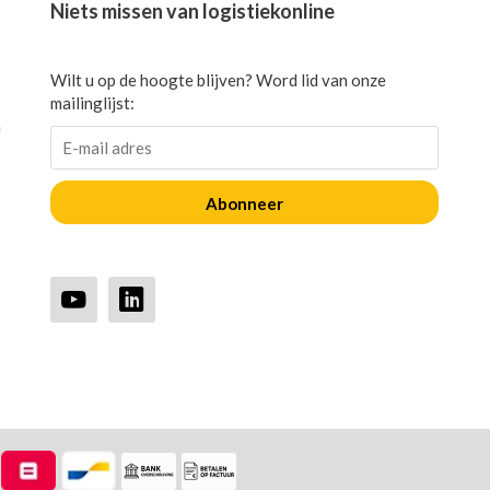
Niets missen van logistiekonline
Wilt u op de hoogte blijven? Word lid van onze
mailinglijst:
n
Abonneer