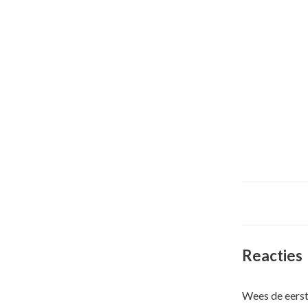
Reacties
Wees de eerst