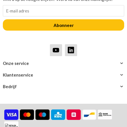
Abonneer
Onze service
Klantenservice
Bedrijf