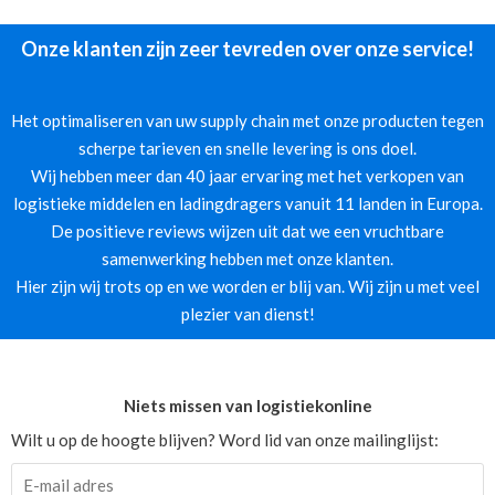
Onze klanten zijn zeer tevreden over onze service!
Het optimaliseren van uw supply chain met onze producten tegen
scherpe tarieven en snelle levering is ons doel.
Wij hebben meer dan 40 jaar ervaring met het verkopen van
logistieke middelen en ladingdragers vanuit 11 landen in Europa.
De positieve reviews wijzen uit dat we een vruchtbare
samenwerking hebben met onze klanten.
Hier zijn wij trots op en we worden er blij van. Wij zijn u met veel
plezier van dienst!
Niets missen van logistiekonline
Wilt u op de hoogte blijven? Word lid van onze mailinglijst: