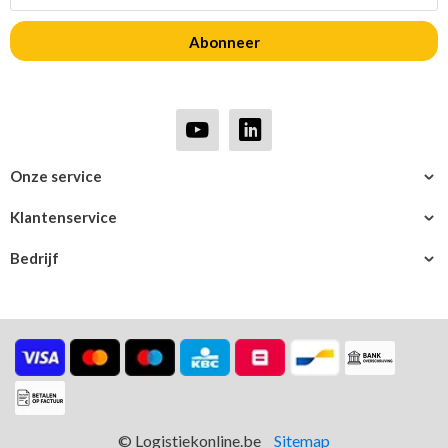
Abonneer
Onze service
Klantenservice
Bedrijf
© Logistiekonline.be
Sitemap