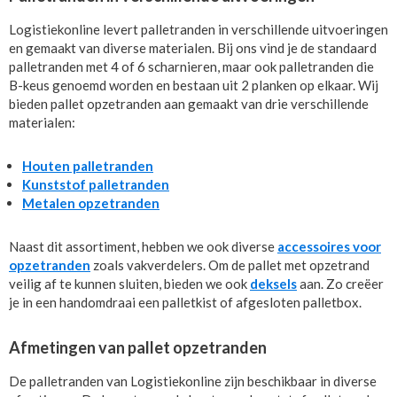
Logistiekonline levert palletranden in verschillende uitvoeringen
en gemaakt van diverse materialen. Bij ons vind je de standaard
palletranden met 4 of 6 scharnieren, maar ook palletranden die
B-keus genoemd worden en bestaan uit 2 planken op elkaar. Wij
bieden pallet opzetranden aan gemaakt van drie verschillende
materialen:
Houten palletranden
Kunststof palletranden
Metalen opzetranden
Naast dit assortiment, hebben we ook diverse
accessoires voor
opzetranden
zoals vakverdelers. Om de pallet met opzetrand
veilig af te kunnen sluiten, bieden we ook
deksels
aan. Zo creëer
je in een handomdraai een palletkist of afgesloten palletbox.
Afmetingen van pallet opzetranden
De palletranden van Logistiekonline zijn beschikbaar in diverse