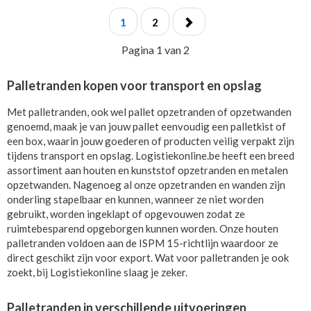
1
2
Pagina 1 van 2
Palletranden kopen voor transport en opslag
Met palletranden, ook wel pallet opzetranden of opzetwanden
genoemd, maak je van jouw pallet eenvoudig een palletkist of
een box, waarin jouw goederen of producten veilig verpakt zijn
tijdens transport en opslag. Logistiekonline.be heeft een breed
assortiment aan houten en kunststof opzetranden en metalen
opzetwanden. Nagenoeg al onze opzetranden en wanden zijn
onderling stapelbaar en kunnen, wanneer ze niet worden
gebruikt, worden ingeklapt of opgevouwen zodat ze
ruimtebesparend opgeborgen kunnen worden. Onze houten
palletranden voldoen aan de ISPM 15-richtlijn waardoor ze
direct geschikt zijn voor export. Wat voor palletranden je ook
zoekt, bij Logistiekonline slaag je zeker.
Palletranden in verschillende uitvoeringen