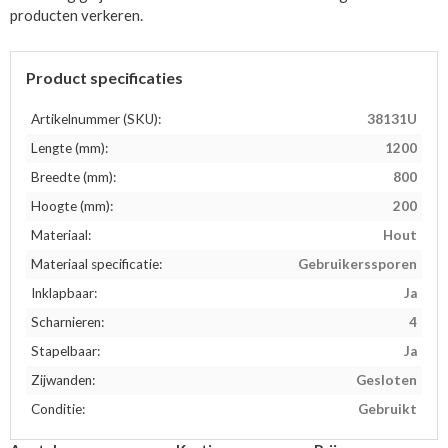
producten verkeren.
Product specificaties
Artikelnummer (SKU):
38131U
Lengte (mm):
1200
Breedte (mm):
800
Hoogte (mm):
200
Materiaal:
Hout
Materiaal specificatie:
Gebruikerssporen
Inklapbaar:
Ja
Scharnieren:
4
Stapelbaar:
Ja
Zijwanden:
Gesloten
Conditie:
Gebruikt