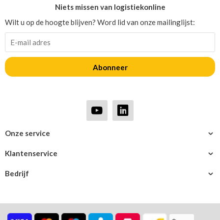
Niets missen van logistiekonline
Wilt u op de hoogte blijven? Word lid van onze mailinglijst:
Abonneer
Onze service
Klantenservice
Bedrijf