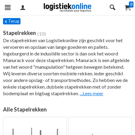
0
ers
Terug
Stapelrekken
(10)
De stapelrekken van Logistiekonline zijn geschikt voor het
vervoeren en opslaan van lange goederen en pallets.
Ingeburgerd in de industiële sector is dan ook het woord
Manurack voor deze stapelrekken. Manurack is een afgeleide
van het woord "manupulation" hetgeen bewegen betekend.
Wij leveren diverse soorten mobiele rekken, ieder geschikt
voor andere opslag- of transportmethodes. Zo hebben we de
enkele stapelrekken, dubbele stapelrekken met of zonder
bodemplaat en bigbag stapelrekken.
...Lees meer
Alle Stapelrekken