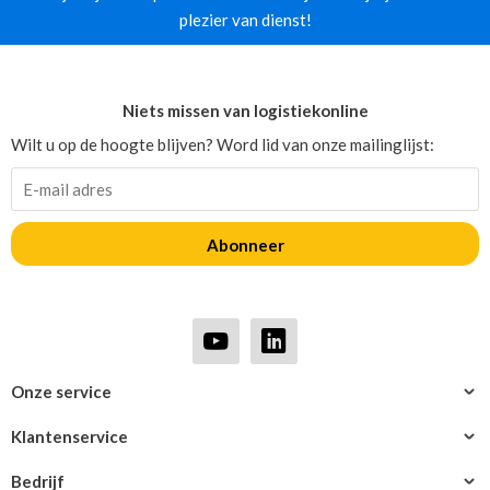
plezier van dienst!
Niets missen van logistiekonline
Wilt u op de hoogte blijven? Word lid van onze mailinglijst:
Abonneer
Onze service
Klantenservice
Bedrijf