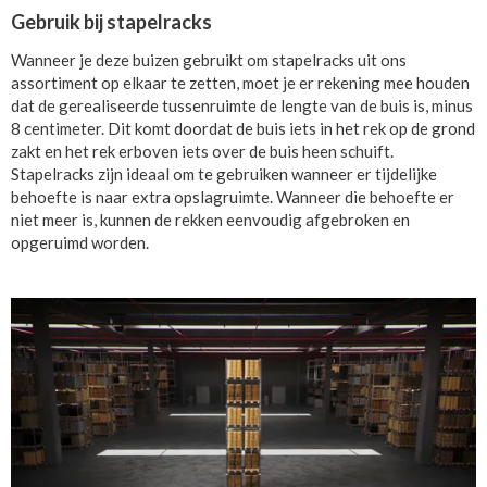
Gebruik bij stapelracks
Wanneer je deze buizen gebruikt om stapelracks uit ons
assortiment op elkaar te zetten, moet je er rekening mee houden
dat de gerealiseerde tussenruimte de lengte van de buis is, minus
8 centimeter. Dit komt doordat de buis iets in het rek op de grond
zakt en het rek erboven iets over de buis heen schuift.
Stapelracks zijn ideaal om te gebruiken wanneer er tijdelijke
behoefte is naar extra opslagruimte. Wanneer die behoefte er
niet meer is, kunnen de rekken eenvoudig afgebroken en
opgeruimd worden.