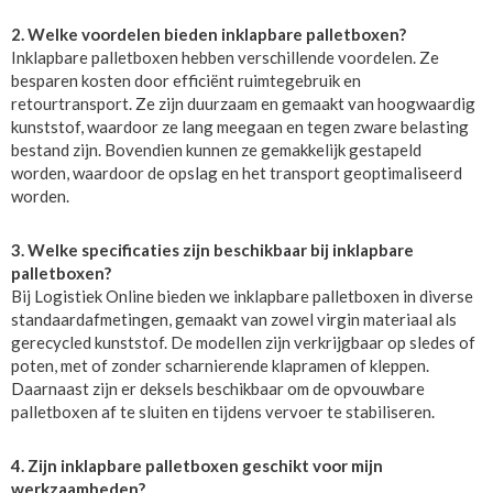
2. Welke voordelen bieden inklapbare palletboxen?
Inklapbare palletboxen hebben verschillende voordelen. Ze
besparen kosten door efficiënt ruimtegebruik en
retourtransport. Ze zijn duurzaam en gemaakt van hoogwaardig
kunststof, waardoor ze lang meegaan en tegen zware belasting
bestand zijn. Bovendien kunnen ze gemakkelijk gestapeld
worden, waardoor de opslag en het transport geoptimaliseerd
worden.
3. Welke specificaties zijn beschikbaar bij inklapbare
palletboxen?
Bij Logistiek Online bieden we inklapbare palletboxen in diverse
standaardafmetingen, gemaakt van zowel virgin materiaal als
gerecycled kunststof. De modellen zijn verkrijgbaar op sledes of
poten, met of zonder scharnierende klapramen of kleppen.
Daarnaast zijn er deksels beschikbaar om de opvouwbare
palletboxen af te sluiten en tijdens vervoer te stabiliseren.
4. Zijn inklapbare palletboxen geschikt voor mijn
werkzaamheden?