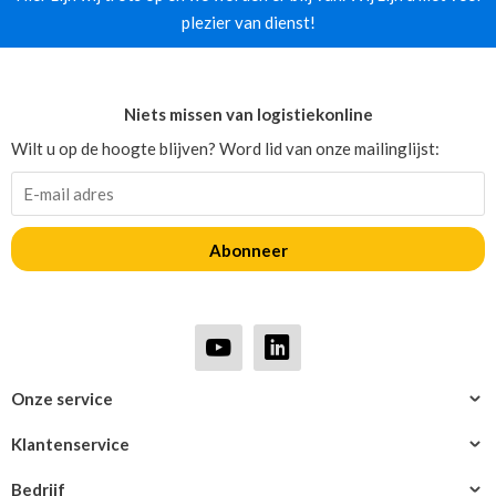
plezier van dienst!
Niets missen van logistiekonline
Wilt u op de hoogte blijven? Word lid van onze mailinglijst:
Abonneer
Onze service
Klantenservice
Bedrijf