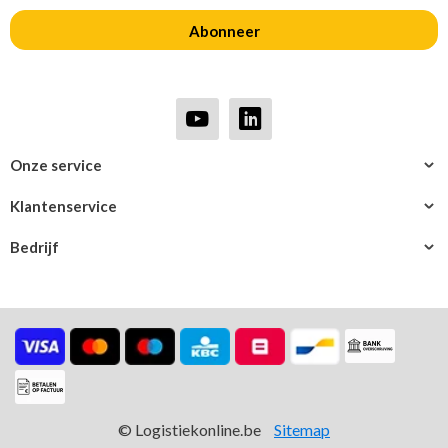
Abonneer
Onze service
Klantenservice
Bedrijf
© Logistiekonline.be
Sitemap