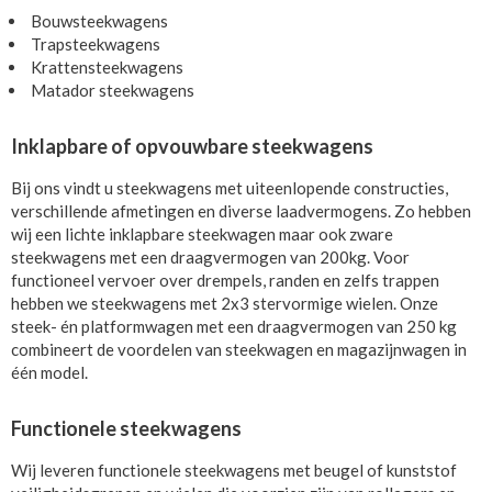
Bouwsteekwagens
Trapsteekwagens
Krattensteekwagens
Matador steekwagens
Inklapbare of opvouwbare steekwagens
Bij ons vindt u steekwagens met uiteenlopende constructies,
verschillende afmetingen en diverse laadvermogens. Zo hebben
wij een lichte inklapbare steekwagen maar ook zware
steekwagens met een draagvermogen van 200kg. Voor
functioneel vervoer over drempels, randen en zelfs trappen
hebben we steekwagens met 2x3 stervormige wielen. Onze
steek- én platformwagen met een draagvermogen van 250 kg
combineert de voordelen van steekwagen en magazijnwagen in
één model.
Functionele steekwagens
Wij leveren functionele steekwagens met beugel of kunststof