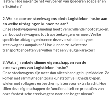
lasten? Hoe maken ze het vervoeren van goederen soepeler en
efficiënter?
2. Welke soorten steekwagens biedt Logistiekonline.be aan
en welke uitdagingen kunnen ze aan?
Onze steekwagenverzameling heeft verschillende hoofdstukken,
van bouwsteekwagens tot trapsteekwagens en meer. Welke
specifieke uitdagingen kunnen deze verschillende types
steekwagens aanpakken? Hoe kunnen ze uw interne
transportbehoeften vervullen met een vleugje karakter?
3. Wat zijn enkele slimme eigenschappen van de
steekwagens van Logistiekonline.be?
Onze steekwagens zijn meer dan alleen handige hulpmiddelen. Ze
komen met slimmigheden zoals kunststof veiligheidsgrepen,
wielen met rollagers en beschermplaten voor extra kracht. Hoe
tillen deze eigenschappen de functionaliteit en prestaties van
onze fantastische steekwagens naar een hoger niveau?