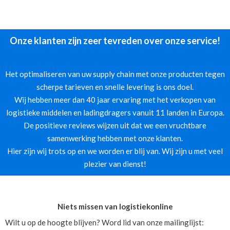
Onze klanten zijn zeer tevreden over onze service!
Het optimaliseren van uw supply chain met onze producten tegen
scherpe tarieven en snelle levering is ons doel.
Wij hebben meer dan 40 jaar ervaring met het verkopen van
logistieke middelen en ladingdragers vanuit 11 landen in Europa.
De positieve reviews wijzen uit dat we een vruchtbare
samenwerking hebben met onze klanten.
Hier zijn wij trots op en we worden er blij van. Wij zijn u met veel
plezier van dienst!
Niets missen van logistiekonline
Wilt u op de hoogte blijven? Word lid van onze mailinglijst: