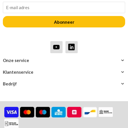
Abonneer
Onze service
Klantenservice
Bedrijf