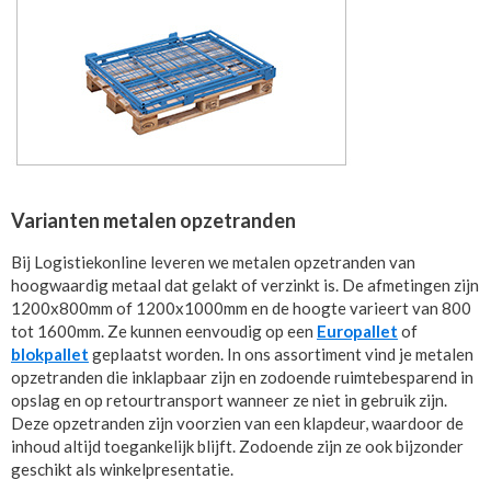
Varianten metalen opzetranden
Bij Logistiekonline leveren we metalen opzetranden van
hoogwaardig metaal dat gelakt of verzinkt is. De afmetingen zijn
1200x800mm of 1200x1000mm en de hoogte varieert van 800
tot 1600mm. Ze kunnen eenvoudig op een
Europallet
of
blokpallet
geplaatst worden. In ons assortiment vind je metalen
opzetranden die inklapbaar zijn en zodoende ruimtebesparend in
opslag en op retourtransport wanneer ze niet in gebruik zijn.
Deze opzetranden zijn voorzien van een klapdeur, waardoor de
inhoud altijd toegankelijk blijft. Zodoende zijn ze ook bijzonder
geschikt als winkelpresentatie.