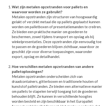
Wat zijn metalen opzetranden voor pallets en
waarvoor worden ze gebruikt?
Metalen opzetranden zijn structuren van hoogwaardig
gelakt of verzinkt metaal die op pallets geplaatst kunnen
worden om palletboxen of presentatiemanden te creëren.
Ze bieden een praktische manier om goederen te
beschermen, zowel tijdens transport en opslag als bij
winkelpresentaties. Deze opzetranden zijn eenvoudig toe
te passen en de goederen blijven zichtbaar, waardoor ze
geschikt zijn voor diverse toepassingen, waaronder
export, opslag en detailhandel.
Hoe verschillen metalen opzetranden van andere
palletoplossingen?
Metalen opzetranden onderscheiden zich van
draadcontainers, gitterboxen en traditionele houten of
kunststof palletranden. Ze bieden een alternatieve manier
om pallets te stapelen terwijl toegang tot de goederen
behouden blijft. Ze kunnen in verschillende hoogtes
worden besteld en zijn beschikbaar in het Europallet