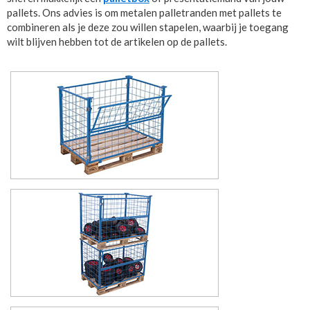
pallets. Ons advies is om metalen palletranden met pallets te
combineren als je deze zou willen stapelen, waarbij je toegang
wilt blijven hebben tot de artikelen op de pallets.