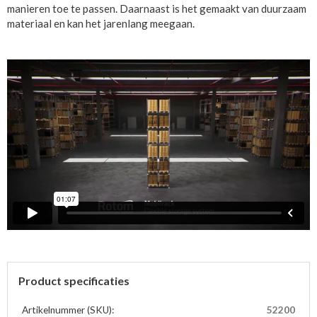
manieren toe te passen. Daarnaast is het gemaakt van duurzaam
materiaal en kan het jarenlang meegaan.
Product specificaties
Artikelnummer (SKU):
52200