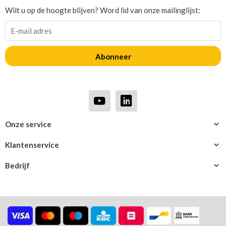
Wilt u op de hoogte blijven? Word lid van onze mailinglijst:
Abonneer
Onze service
Klantenservice
Bedrijf