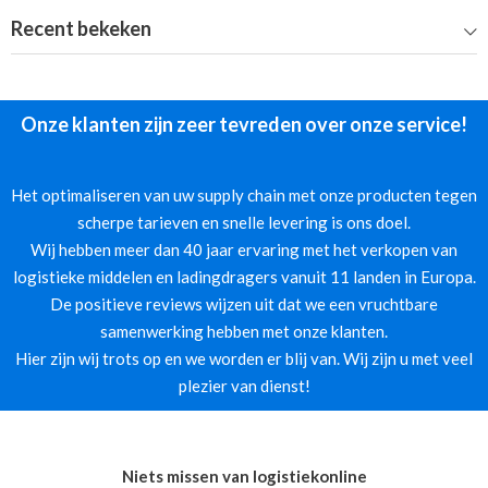
Recent bekeken
Onze klanten zijn zeer tevreden over onze service!
Het optimaliseren van uw supply chain met onze producten tegen
scherpe tarieven en snelle levering is ons doel.
Wij hebben meer dan 40 jaar ervaring met het verkopen van
logistieke middelen en ladingdragers vanuit 11 landen in Europa.
De positieve reviews wijzen uit dat we een vruchtbare
samenwerking hebben met onze klanten.
Hier zijn wij trots op en we worden er blij van. Wij zijn u met veel
plezier van dienst!
Niets missen van logistiekonline