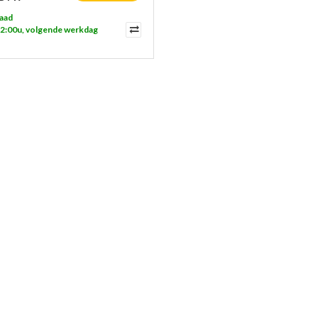
aad
12:00u, volgende werkdag