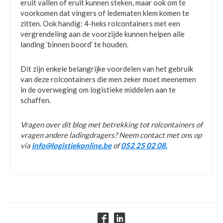
eruit vallen of eruit kunnen steken, maar ook om te
voorkomen dat vingers of ledematen klem komen te
zitten. Ook handig: 4-heks rolcontainers met een
vergrendeling aan de voorzijde kunnen helpen alle
landing ‘binnen boord’ te houden.
Dit zijn enkele belangrijke voordelen van het gebruik
van deze rolcontainers die men zeker moet meenemen
in de overweging om logistieke middelen aan te
schaffen.
Vragen over dit blog met betrekking tot rolcontainers of
vragen andere ladingdragers? Neem contact met ons op
via
info@logistiekonline.be
of
052 25 02 08.