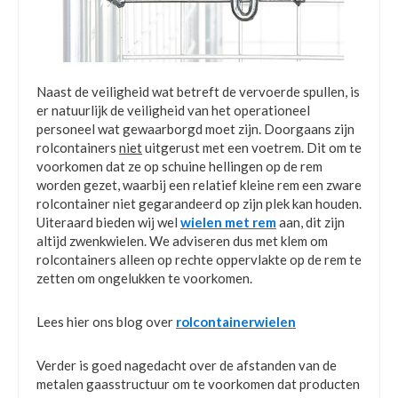
Naast de veiligheid wat betreft de vervoerde spullen, is
er natuurlijk de veiligheid van het operationeel
personeel wat gewaarborgd moet zijn. Doorgaans zijn
rolcontainers
niet
uitgerust met een voetrem. Dit om te
voorkomen dat ze op schuine hellingen op de rem
worden gezet, waarbij een relatief kleine rem een zware
rolcontainer niet gegarandeerd op zijn plek kan houden.
Uiteraard bieden wij wel
wielen met rem
aan, dit zijn
altijd zwenkwielen. We adviseren dus met klem om
rolcontainers alleen op rechte oppervlakte op de rem te
zetten om ongelukken te voorkomen.
Lees hier ons blog over
rolcontainerwielen
Verder is goed nagedacht over de afstanden van de
metalen gaasstructuur om te voorkomen dat producten