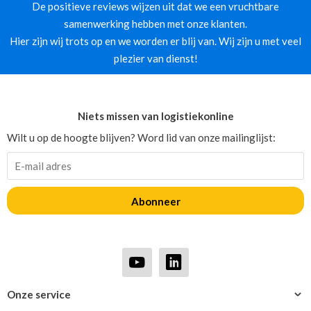
De positieve reviews wijzen uit dat we een vruchtbare
samenwerking hebben met onze klanten.
Hier zijn wij trots op en we worden er blij van. Wij zijn u met veel
plezier van dienst!
Niets missen van logistiekonline
Wilt u op de hoogte blijven? Word lid van onze mailinglijst:
Abonneer
Onze service