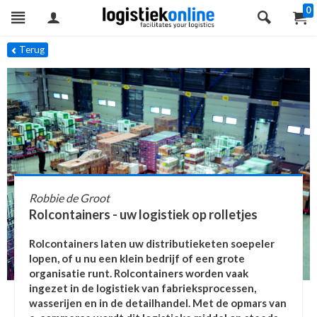
0
Terug
Robbie de Groot
Rolcontainers - uw logistiek op rolletjes
Rolcontainers laten uw distributieketen soepeler
lopen, of u nu een klein bedrijf of een grote
organisatie runt. Rolcontainers worden vaak
ingezet in de logistiek van fabrieksprocessen,
wasserijen en in de detailhandel. Met de opmars van