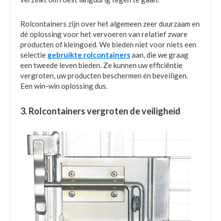
Rolcontainers zijn over het algemeen zeer duurzaam en
dé oplossing voor het vervoeren van relatief zware
producten of kleingoed. We bieden niet voor niets een
selectie
gebruikte rolcontainers
aan, die we graag
een tweede leven bieden. Ze kunnen uw efficiëntie
vergroten, uw producten beschermen én beveiligen.
Een win-win oplossing dus.
3. Rolcontainers vergroten de veiligheid