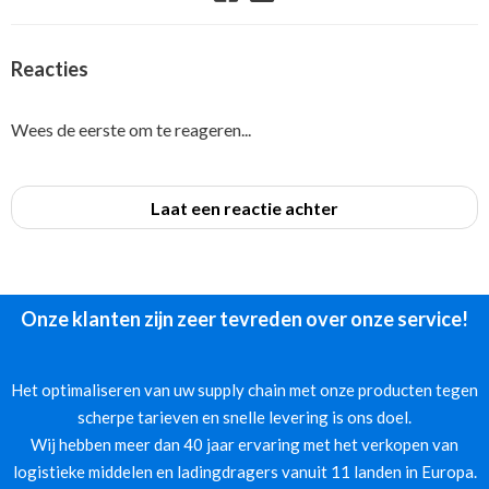
Reacties
Wees de eerste om te reageren...
Laat een reactie achter
Onze klanten zijn zeer tevreden over onze service!
Het optimaliseren van uw supply chain met onze producten tegen
scherpe tarieven en snelle levering is ons doel.
Wij hebben meer dan 40 jaar ervaring met het verkopen van
logistieke middelen en ladingdragers vanuit 11 landen in Europa.