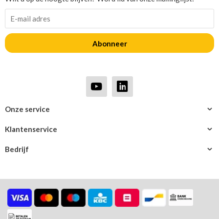
Abonneer
Onze service
Klantenservice
Bedrijf