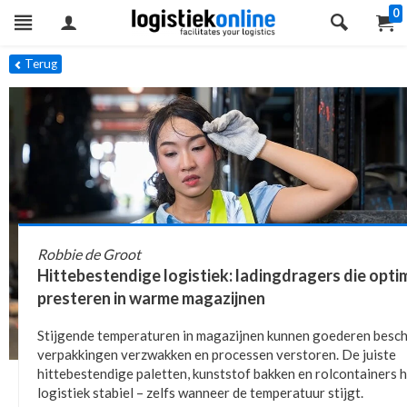
0
Terug
Robbie de Groot
Hittebestendige logistiek: ladingdragers die opti
presteren in warme magazijnen
Stijgende temperaturen in magazijnen kunnen goederen besch
verpakkingen verzwakken en processen verstoren. De juiste
hittebestendige paletten, kunststof bakken en rolcontainers 
logistiek stabiel – zelfs wanneer de temperatuur stijgt.