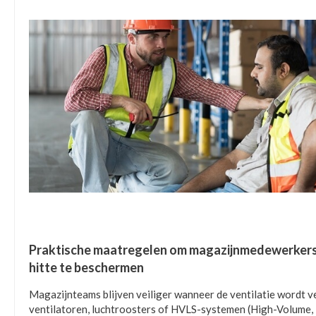
Praktische maatregelen om magazijnmedewerker
hitte te beschermen
Magazijnteams blijven veiliger wanneer de ventilatie wordt 
ventilatoren, luchtroosters of HVLS-systemen (High-Volume