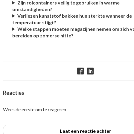
Zijn rolcontainers veilig te gebruiken in warme
omstandigheden?
Verliezen kunststof bakken hun sterkte wanneer de
temperatuur stijgt?
Welke stappen moeten magazijnen nemen om zich v
bereiden op zomerse hitte?
Reacties
Wees de eerste om te reageren...
Laat een reactie achter