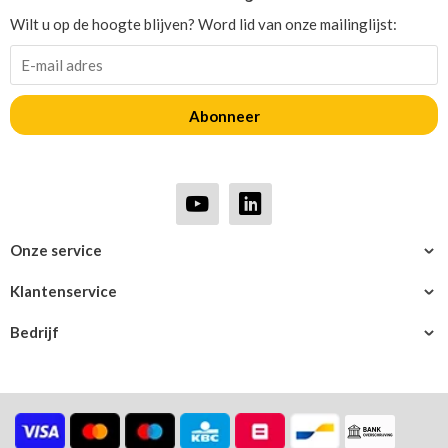
Wilt u op de hoogte blijven? Word lid van onze mailinglijst:
Abonneer
Onze service
Klantenservice
Bedrijf