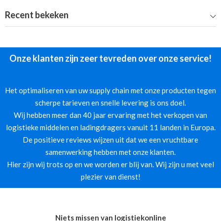
Recent bekeken
Onze klanten zijn zeer tevreden over onze service!
Het optimaliseren van uw supply chain met onze producten tegen
scherpe tarieven en snelle levering is ons doel.
Wij hebben meer dan 40 jaar ervaring met het verkopen van
logistieke middelen en ladingdragers vanuit 11 landen in Europa.
De positieve reviews wijzen uit dat we een vruchtbare
samenwerking hebben met onze klanten.
Hier zijn wij trots op en we worden er blij van. Wij zijn u met veel
plezier van dienst!
Niets missen van logistiekonline