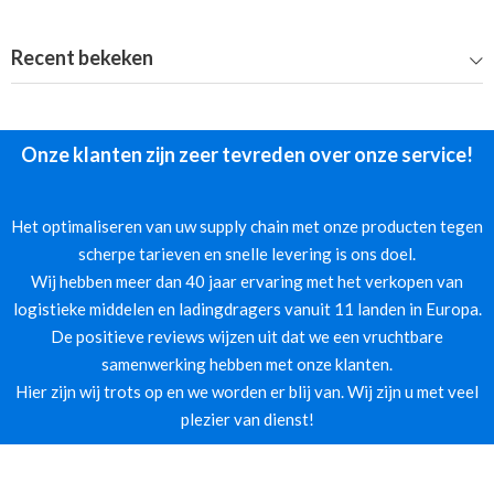
Recent bekeken
Onze klanten zijn zeer tevreden over onze service!
Het optimaliseren van uw supply chain met onze producten tegen
scherpe tarieven en snelle levering is ons doel.
Wij hebben meer dan 40 jaar ervaring met het verkopen van
logistieke middelen en ladingdragers vanuit 11 landen in Europa.
De positieve reviews wijzen uit dat we een vruchtbare
samenwerking hebben met onze klanten.
Hier zijn wij trots op en we worden er blij van. Wij zijn u met veel
plezier van dienst!