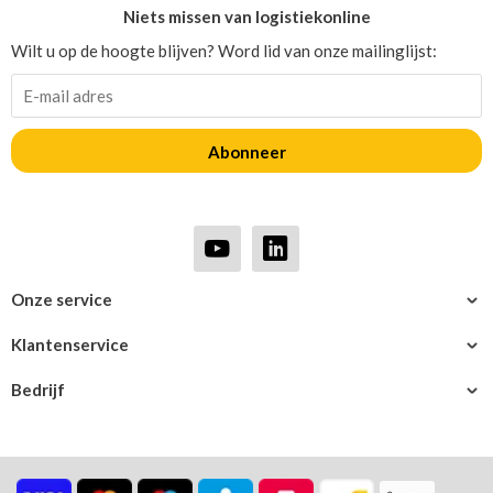
Niets missen van logistiekonline
Wilt u op de hoogte blijven? Word lid van onze mailinglijst:
Abonneer
Onze service
Klantenservice
Bedrijf