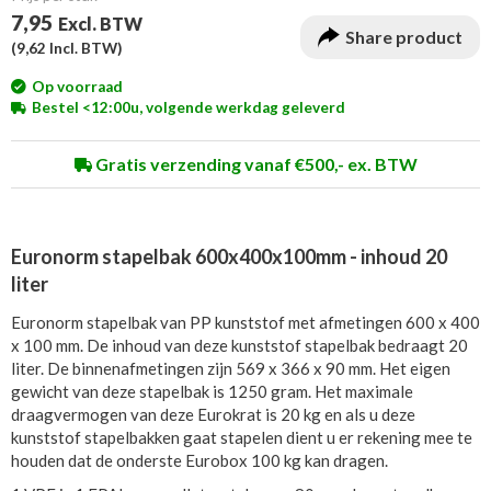
7,95
Excl. BTW
Share product
(
9,62
Incl. BTW)
Op voorraad
Bestel <12:00u, volgende werkdag geleverd
Gratis verzending vanaf €500,- ex. BTW
Euronorm stapelbak 600x400x100mm - inhoud 20
liter
Euronorm stapelbak van PP kunststof met afmetingen 600 x 400
x 100 mm. De inhoud van deze kunststof stapelbak bedraagt 20
liter. De binnenafmetingen zijn 569 x 366 x 90 mm. Het eigen
gewicht van deze stapelbak is 1250 gram. Het maximale
draagvermogen van deze Eurokrat is 20 kg en als u deze
kunststof stapelbakken gaat stapelen dient u er rekening mee te
houden dat de onderste Eurobox 100 kg kan dragen.