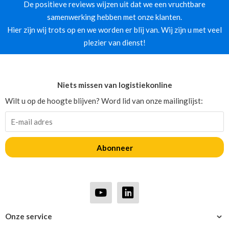
De positieve reviews wijzen uit dat we een vruchtbare
samenwerking hebben met onze klanten.
Hier zijn wij trots op en we worden er blij van. Wij zijn u met veel
plezier van dienst!
Niets missen van logistiekonline
Wilt u op de hoogte blijven? Word lid van onze mailinglijst:
Abonneer
Onze service