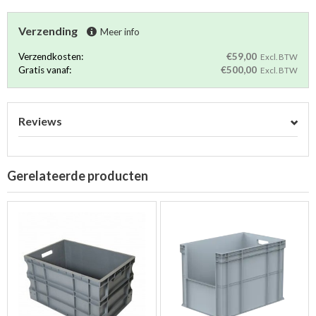
Verzending
Meer info
Verzendkosten:
€59,00
Excl. BTW
Gratis vanaf:
€500,00
Excl. BTW
Reviews
Gerelateerde producten