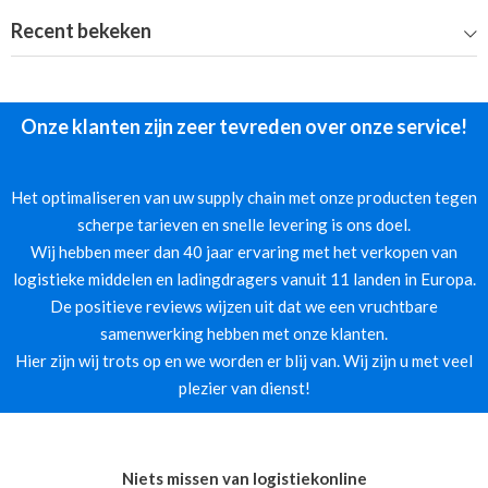
Recent bekeken
Onze klanten zijn zeer tevreden over onze service!
Het optimaliseren van uw supply chain met onze producten tegen
scherpe tarieven en snelle levering is ons doel.
Wij hebben meer dan 40 jaar ervaring met het verkopen van
logistieke middelen en ladingdragers vanuit 11 landen in Europa.
De positieve reviews wijzen uit dat we een vruchtbare
samenwerking hebben met onze klanten.
Hier zijn wij trots op en we worden er blij van. Wij zijn u met veel
plezier van dienst!
Niets missen van logistiekonline