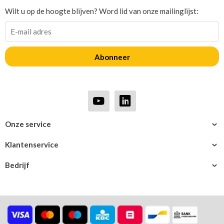
Wilt u op de hoogte blijven? Word lid van onze mailinglijst:
Abonneer
Onze service
Klantenservice
Bedrijf