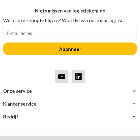
Niets missen van logistiekonline
Wilt u op de hoogte blijven? Word lid van onze mailinglijst:
Abonneer
Onze service
Klantenservice
Bedrijf