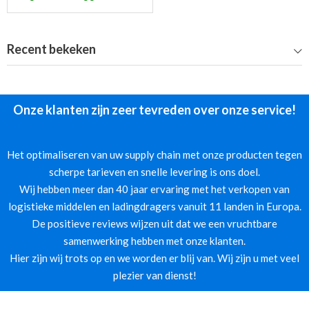
Recent bekeken
Onze klanten zijn zeer tevreden over onze service!
Het optimaliseren van uw supply chain met onze producten tegen
scherpe tarieven en snelle levering is ons doel.
Wij hebben meer dan 40 jaar ervaring met het verkopen van
logistieke middelen en ladingdragers vanuit 11 landen in Europa.
De positieve reviews wijzen uit dat we een vruchtbare
samenwerking hebben met onze klanten.
Hier zijn wij trots op en we worden er blij van. Wij zijn u met veel
plezier van dienst!