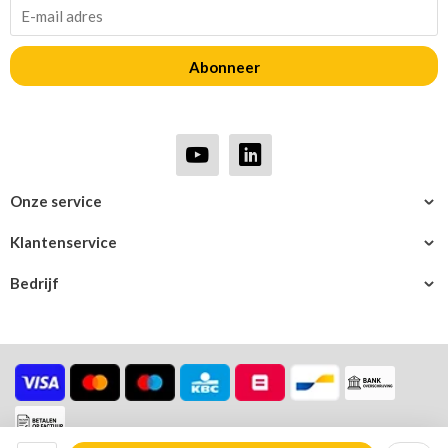
Abonneer
Onze service
Klantenservice
Bedrijf