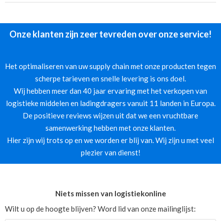
Onze klanten zijn zeer tevreden over onze service!
Het optimaliseren van uw supply chain met onze producten tegen
scherpe tarieven en snelle levering is ons doel.
Wij hebben meer dan 40 jaar ervaring met het verkopen van
logistieke middelen en ladingdragers vanuit 11 landen in Europa.
De positieve reviews wijzen uit dat we een vruchtbare
samenwerking hebben met onze klanten.
Hier zijn wij trots op en we worden er blij van. Wij zijn u met veel
plezier van dienst!
Niets missen van logistiekonline
Wilt u op de hoogte blijven? Word lid van onze mailinglijst: