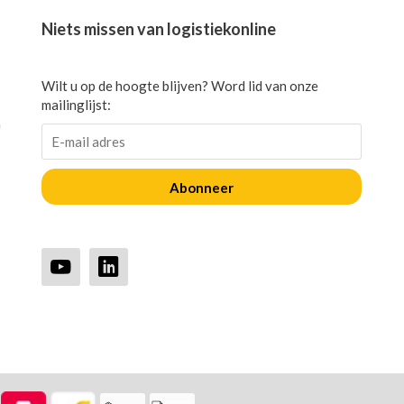
Niets missen van logistiekonline
Wilt u op de hoogte blijven? Word lid van onze
mailinglijst:
n
Abonneer