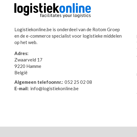
Logistiekonline.be is onderdeel van de Rotom Groep
en de e-commerce specialist voor logistieke middelen
op het web.
Adres:
Zwaarveld 17
9220 Hamme
België
Algemeen telefoonnr.:
052 25 02 08
E-mail:
info@logistiekonline.be