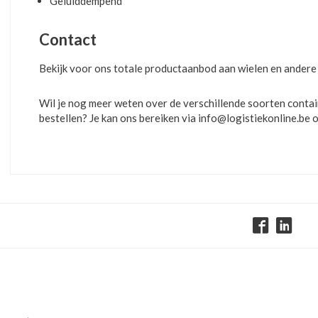
Geluiddempend
Contact
Bekijk voor ons totale productaanbod aan wielen en andere
Wil je nog meer weten over de verschillende soorten contain
bestellen? Je kan ons bereiken via
info@logistiekonline.be
o