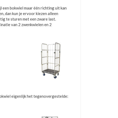
l een bokwiel maar één richting uit kan
n, dan kun je ervoor kiezen alleen
tig te sturen met een zware last.
inatie van 2 zwenkwielen en 2
bokwiel eigenlijk het tegenovergestelde: