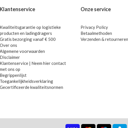
Klantenservice
Onze service
Kwaliteitsgarantie op logistieke
Privacy Policy
producten en ladingdragers
Betaalmethoden
Gratis bezorging vanaf € 500
Verzenden & retournere
Over ons
Algemene voorwaarden
Disclaimer
Klantenservice | Neem hier contact
met ons op
Begrippenlijst
Toegankelijkheidsverklaring
Gecertificeerde kwaliteitsnormen