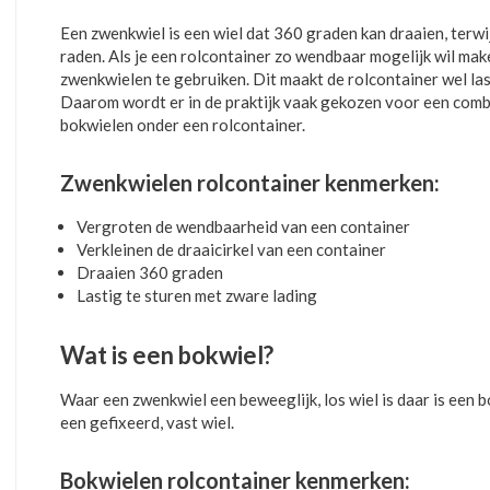
Een zwenkwiel is een wiel dat 360 graden kan draaien, terwij
raden. Als je een rolcontainer zo wendbaar mogelijk wil make
zwenkwielen te gebruiken. Dit maakt de rolcontainer wel las
Daarom wordt er in de praktijk vaak gekozen voor een comb
bokwielen onder een rolcontainer.
Zwenkwielen rolcontainer kenmerken:
Vergroten de wendbaarheid van een container
Verkleinen de draaicirkel van een container
Draaien 360 graden
Lastig te sturen met zware lading
Wat is een bokwiel?
Waar een zwenkwiel een beweeglijk, los wiel is daar is een 
een gefixeerd, vast wiel.
Bokwielen rolcontainer kenmerken: