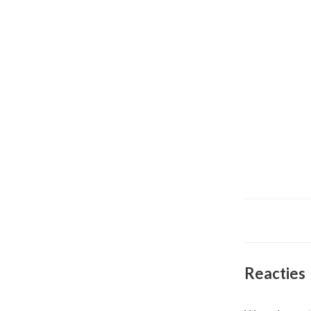
Reacties