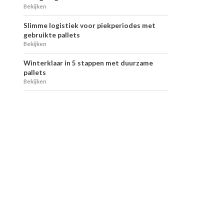
Bekijken
Slimme logistiek voor piekperiodes met
gebruikte pallets
Bekijken
Winterklaar in 5 stappen met duurzame
pallets
Bekijken