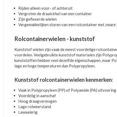
Rijden alleen voor- of achteruit
Vergroten de draaicirkel van een container
Zijn gefixeerde wielen
Vergemakkelijken sturen van een rolcontainer met zware 
Rolcontainerwielen - kunststof
Kunststof wielen zijn vaak de meest voordelige rolcontain
voordelen. Veelgebruikte kunststof materialen zijn Polypr
kunststoffen hebben veel dezelfde eigenschappen, maar Po
lage en hoge temperaturen dan Polypropyleen.
Kunststof rolcontainerwielen kenmerken:
Vaak in Polypropyleen (PP) of Polyamide (PA) uitvoering
Voordelig in aanschaf
Hoog draagvermogen
Lage rolweerstand
Lawaaierig