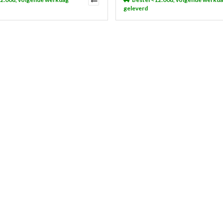
geleverd