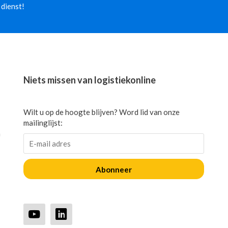
 dienst!
Niets missen van logistiekonline
Wilt u op de hoogte blijven? Word lid van onze
mailinglijst:
n
Abonneer