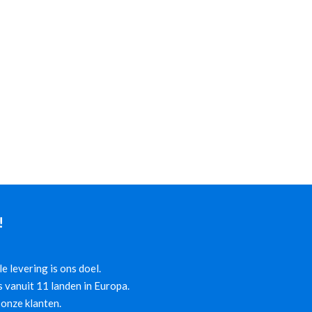
!
 levering is ons doel.
 vanuit 11 landen in Europa.
onze klanten.