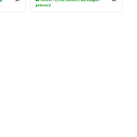
geleverd