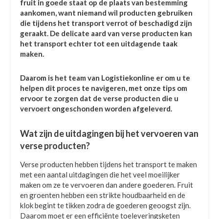
fruit in goede staat op de plaats van bestemming
aankomen, want niemand wil producten gebruiken
die tijdens het transport verrot of beschadigd zijn
geraakt. De delicate aard van verse producten kan
het transport echter tot een uitdagende taak
maken.
Daarom is het team van Logistiekonline er om u te
helpen dit proces te navigeren, met onze tips om
ervoor te zorgen dat de verse producten die u
vervoert ongeschonden worden afgeleverd.
Wat zijn de uitdagingen bij het vervoeren van
verse producten?
Verse producten hebben tijdens het transport te maken
met een aantal uitdagingen die het veel moeilijker
maken om ze te vervoeren dan andere goederen. Fruit
en groenten hebben een strikte houdbaarheid en de
klok begint te tikken zodra de goederen geoogst zijn.
Daarom moet er een efficiënte toeleveringsketen