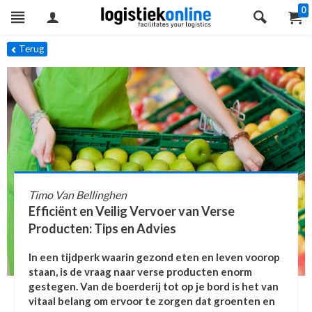
0
Terug
Timo Van Bellinghen
Efficiënt en Veilig Vervoer van Verse
Producten: Tips en Advies
In een tijdperk waarin gezond eten en leven voorop
staan, is de vraag naar verse producten enorm
gestegen. Van de boerderij tot op je bord is het van
vitaal belang om ervoor te zorgen dat groenten en