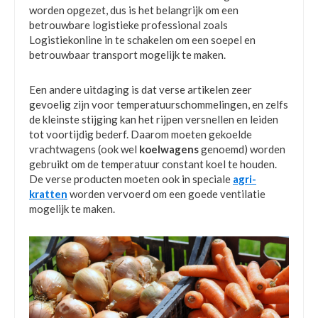
worden opgezet, dus is het belangrijk om een
betrouwbare logistieke professional zoals
Logistiekonline in te schakelen om een soepel en
betrouwbaar transport mogelijk te maken.
Een andere uitdaging is dat verse artikelen zeer
gevoelig zijn voor temperatuurschommelingen, en zelfs
de kleinste stijging kan het rijpen versnellen en leiden
tot voortijdig bederf. Daarom moeten gekoelde
vrachtwagens (ook wel
koelwagens
genoemd) worden
gebruikt om de temperatuur constant koel te houden.
De verse producten moeten ook in speciale
agri-
kratten
worden vervoerd om een goede ventilatie
mogelijk te maken.