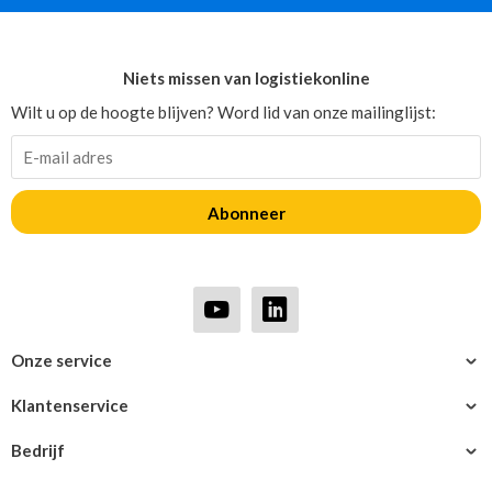
Niets missen van logistiekonline
Wilt u op de hoogte blijven? Word lid van onze mailinglijst:
Abonneer
Onze service
Klantenservice
Bedrijf