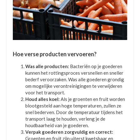
Hoe verse producten vervoeren?
Was alle producten:
Bacteriën op je goederen
kunnen het rottingsproces versnellen en sneller
bederf veroorzaken. Was alle goederen grondig
om mogelijke verontreinigingen te verwijderen
voor het transport.
Houd alles koel:
Als je groenten en fruit worden
blootgesteld aan hoge temperaturen, zullen ze
snel bederven. Door de temperatuur tijdens het
transport laag te houden, verleng je de
houdbaarheid van je goederen.
Verpak goederen zorgvuldig en correct:
Groenten en fruit zijn uiterst kwetsbaar en