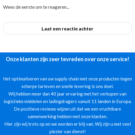
Wees de eerste om te reageren...
Laat een reactie achter
Onze klanten zijn zeer tevreden over onze service!
Het optimaliseren van uw supply chain met onze producten tegen
scherpe tarieven en snelle levering is ons doel.
Wij hebben meer dan 40 jaar ervaring met het verkopen van
logistieke middelen en ladingdragers vanuit 11 landen in Europa.
De positieve reviews wijzen uit dat we een vruchtbare
samenwerking hebben met onze klanten.
Hier zijn wij trots op en we worden er blij van. Wij zijn u met veel
plezier van dienst!