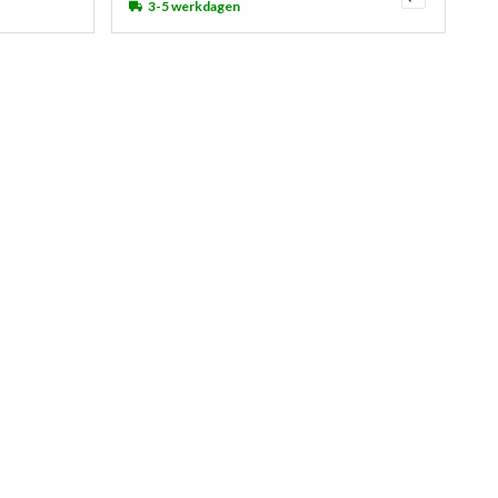
3-5 werkdagen