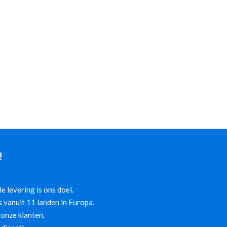
!
 levering is ons doel.
 vanuit 11 landen in Europa.
onze klanten.