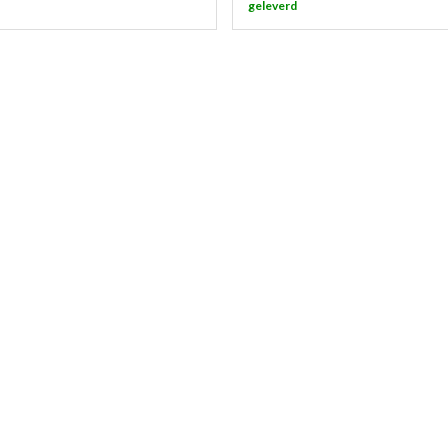
geleverd