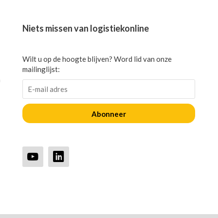
Niets missen van logistiekonline
Wilt u op de hoogte blijven? Word lid van onze
mailinglijst:
n
Abonneer