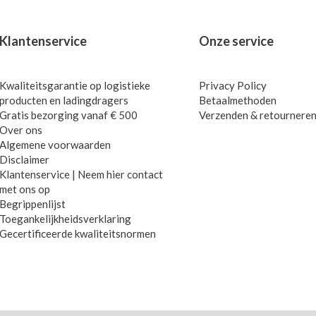
Klantenservice
Onze service
Kwaliteitsgarantie op logistieke
Privacy Policy
producten en ladingdragers
Betaalmethoden
Gratis bezorging vanaf € 500
Verzenden & retournere
Over ons
Algemene voorwaarden
Disclaimer
Klantenservice | Neem hier contact
met ons op
Begrippenlijst
Toegankelijkheidsverklaring
Gecertificeerde kwaliteitsnormen