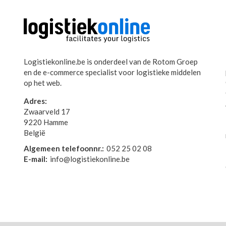
Logistiekonline.be is onderdeel van de Rotom Groep
en de e-commerce specialist voor logistieke middelen
op het web.
Adres:
Zwaarveld 17
9220 Hamme
België
Algemeen telefoonnr.:
052 25 02 08
E-mail:
info@logistiekonline.be