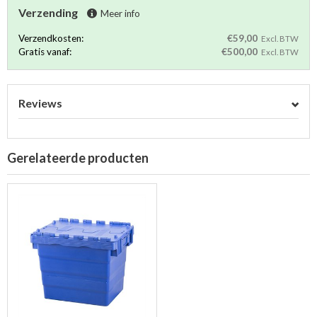
Verzending
Meer info
Verzendkosten:
€59,00
Excl. BTW
Gratis vanaf:
€500,00
Excl. BTW
Reviews
Gerelateerde producten