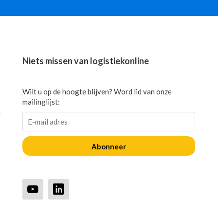
Niets missen van logistiekonline
Wilt u op de hoogte blijven? Word lid van onze
mailinglijst:
n
Abonneer