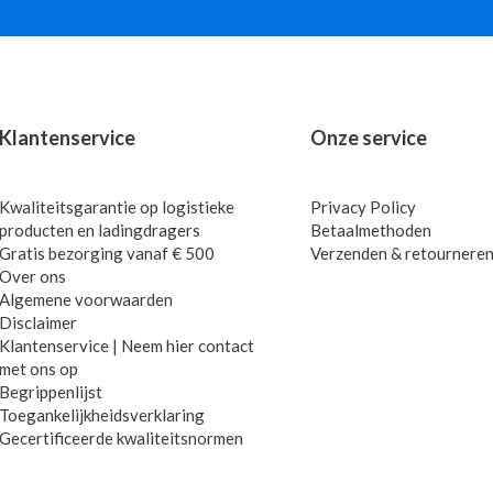
Klantenservice
Onze service
Kwaliteitsgarantie op logistieke
Privacy Policy
producten en ladingdragers
Betaalmethoden
Gratis bezorging vanaf € 500
Verzenden & retournere
Over ons
Algemene voorwaarden
Disclaimer
Klantenservice | Neem hier contact
met ons op
Begrippenlijst
Toegankelijkheidsverklaring
Gecertificeerde kwaliteitsnormen