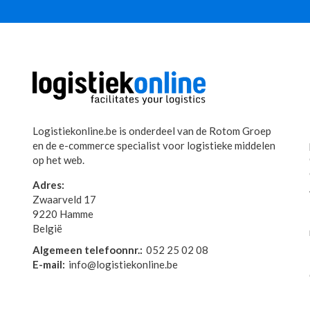
Logistiekonline.be is onderdeel van de Rotom Groep
en de e-commerce specialist voor logistieke middelen
op het web.
Adres:
Zwaarveld 17
9220 Hamme
België
Algemeen telefoonnr.:
052 25 02 08
E-mail:
info@logistiekonline.be