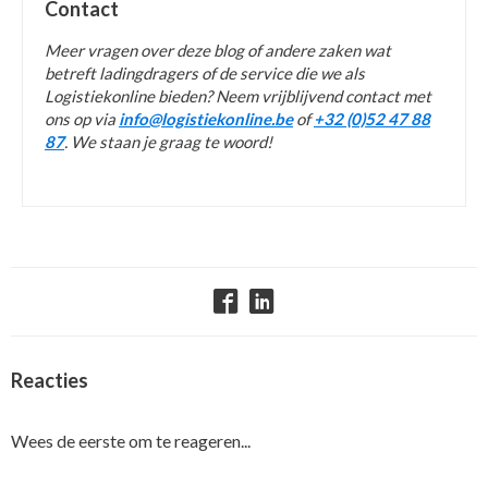
Contact
Meer vragen over deze blog of andere zaken wat
betreft ladingdragers of de service die we als
Logistiekonline bieden? Neem vrijblijvend contact met
ons op via
info@logistiekonline.be
of
+32 (0)52 47 88
87
. We staan je graag te woord!
Reacties
Wees de eerste om te reageren...