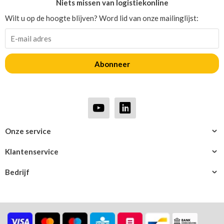
Niets missen van logistiekonline
Wilt u op de hoogte blijven? Word lid van onze mailinglijst:
Abonneer
Onze service
Klantenservice
Bedrijf