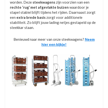
worden. Deze
steekwagens
zijn voorzien van een
rechte ‘rug’ met afgevlakte buizen
waardoor je
stapel stabiel blijft tijdens het rijden. Daarnaast zorgt
een
extra brede basis
zorgt voor additionele
stabiliteit. Zo blijft jouw lading netjes gestapeld op de
steekkar staan.
Benieuwd naar meer van onze steekwagens?
Neem
hier een kijkje!