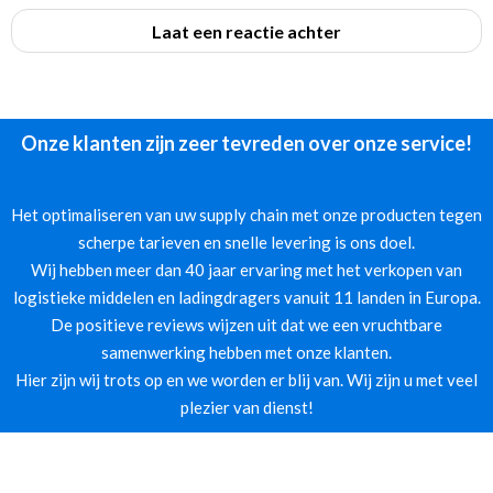
Laat een reactie achter
Onze klanten zijn zeer tevreden over onze service!
Het optimaliseren van uw supply chain met onze producten tegen
scherpe tarieven en snelle levering is ons doel.
Wij hebben meer dan 40 jaar ervaring met het verkopen van
logistieke middelen en ladingdragers vanuit 11 landen in Europa.
De positieve reviews wijzen uit dat we een vruchtbare
samenwerking hebben met onze klanten.
Hier zijn wij trots op en we worden er blij van. Wij zijn u met veel
plezier van dienst!