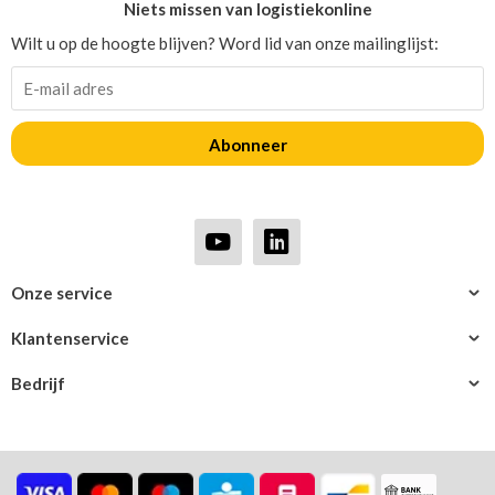
Niets missen van logistiekonline
Wilt u op de hoogte blijven? Word lid van onze mailinglijst:
Abonneer
Onze service
Klantenservice
Bedrijf