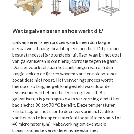
Wat is galvaniseren en hoe werkt dit?
Galvaniseren is een proces waarbij een dun laagje
metaal wordt aangebracht op een product. Dit product
bestaat meestal (grotendeels) uit ijzer, waarbij het doel
van galvaniseren is om hierbij corrosie tegen te gaan.
Denk bijvoorbeeld aan het aanbrengen van een dun
laagje zink op de ijzeren wanden van een rolcontainer
zodat deze niet roest. Het verweringsproces wordt
hierdoor zo lang mogelijk uitgesteld waardoor de
levensduur van het product verlengd wordt. Bij
galvaniseren is geen sprake van vervorming omdat het
bad slechts 30 tot 70 °C bereikt. Deze temperaturen
zijn te laag om het ijzer te doen vervormen. De dikte
van het aan te brengen materiaal loopt uiteen van 5 tot
40 micrometer (µm). Nabewerking om eventuele
braamrandjes te verwijderen is meestal niet