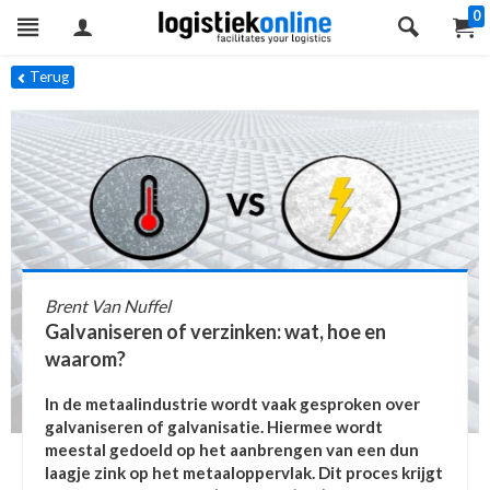
0
Terug
Brent Van Nuffel
Galvaniseren of verzinken: wat, hoe en
waarom?
In de metaalindustrie wordt vaak gesproken over
galvaniseren of galvanisatie. Hiermee wordt
meestal gedoeld op het aanbrengen van een dun
laagje zink op het metaaloppervlak. Dit proces krijgt