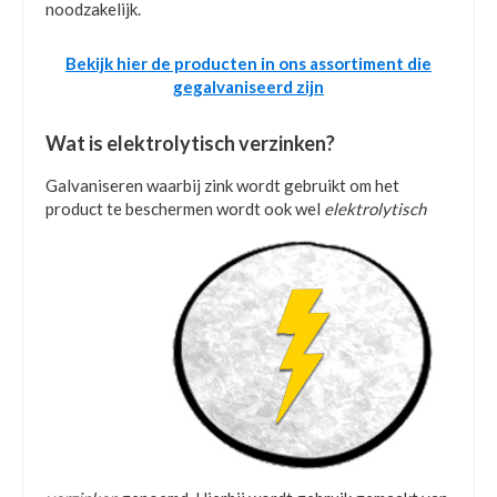
noodzakelijk.
Bekijk hier de producten in ons assortiment die
gegalvaniseerd zijn
Wat is elektrolytisch verzinken?
Galvaniseren waarbij zink wordt gebruikt om het
product te beschermen wordt ook wel
elektrolytisch