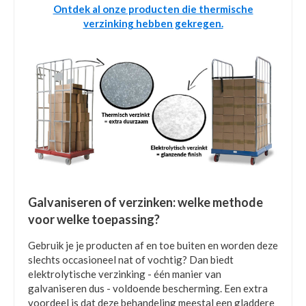
Ontdek al onze producten die thermische
verzinking hebben gekregen.
Galvaniseren of verzinken: welke methode
voor welke toepassing?
Gebruik je je producten af en toe buiten en worden deze
slechts occasioneel nat of vochtig? Dan biedt
elektrolytische verzinking - één manier van
galvaniseren dus - voldoende bescherming. Een extra
voordeel is dat deze behandeling meestal een gladdere