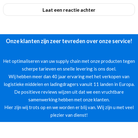
Laat een reactie achter
Onze klanten zijn zeer tevreden over onze service!
Het optimaliseren van uw supply chain met onze producten tegen
scherpe tarieven en snelle levering is ons doel.
Wij hebben meer dan 40 jaar ervaring met het verkopen van
logistieke middelen en ladingdragers vanuit 11 landen in Europa.
De positieve reviews wijzen uit dat we een vruchtbare
samenwerking hebben met onze klanten.
Hier zijn wij trots op en we worden er blij van. Wij zijn u met veel
plezier van dienst!