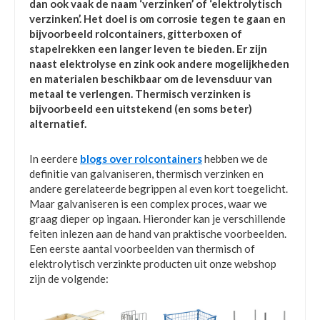
dan ook vaak de naam ‘verzinken’ of ‘elektrolytisch
verzinken’. Het doel is om corrosie tegen te gaan en
bijvoorbeeld rolcontainers, gitterboxen of
stapelrekken een langer leven te bieden. Er zijn
naast elektrolyse en zink ook andere mogelijkheden
en materialen beschikbaar om de levensduur van
metaal te verlengen. Thermisch verzinken is
bijvoorbeeld een uitstekend (en soms beter)
alternatief.
In eerdere
blogs over rolcontainers
hebben we de
definitie van galvaniseren, thermisch verzinken en
andere gerelateerde begrippen al even kort toegelicht.
Maar galvaniseren is een complex proces, waar we
graag dieper op ingaan. Hieronder kan je verschillende
feiten inlezen aan de hand van praktische voorbeelden.
Een eerste aantal voorbeelden van thermisch of
elektrolytisch verzinkte producten uit onze webshop
zijn de volgende: