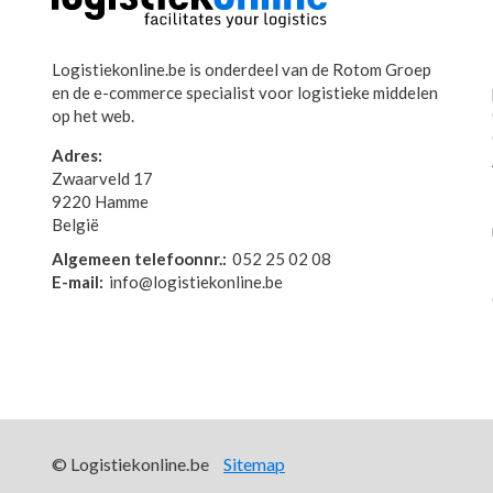
Logistiekonline.be is onderdeel van de Rotom Groep
en de e-commerce specialist voor logistieke middelen
op het web.
Adres:
Zwaarveld 17
9220 Hamme
België
Algemeen telefoonnr.:
052 25 02 08
E-mail:
info@logistiekonline.be
© Logistiekonline.be
Sitemap