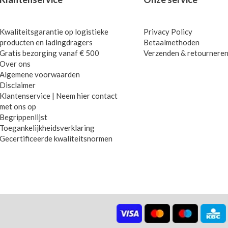
Kwaliteitsgarantie op logistieke
Privacy Policy
producten en ladingdragers
Betaalmethoden
Gratis bezorging vanaf € 500
Verzenden & retournere
Over ons
Algemene voorwaarden
Disclaimer
Klantenservice | Neem hier contact
met ons op
Begrippenlijst
Toegankelijkheidsverklaring
Gecertificeerde kwaliteitsnormen