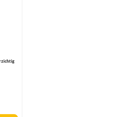
zichtig