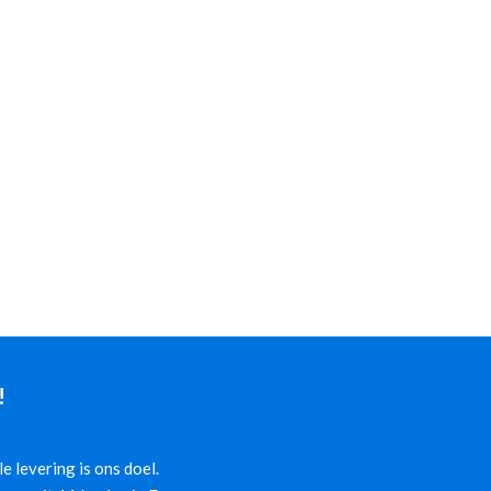
!
 levering is ons doel.