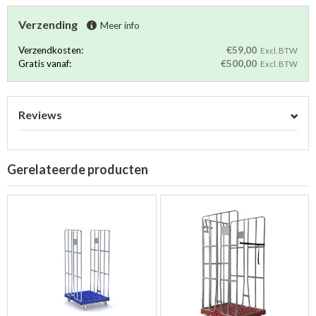
Verzending
Meer info
Verzendkosten:
€59,00
Excl. BTW
Gratis vanaf:
€500,00
Excl. BTW
Reviews
Gerelateerde producten