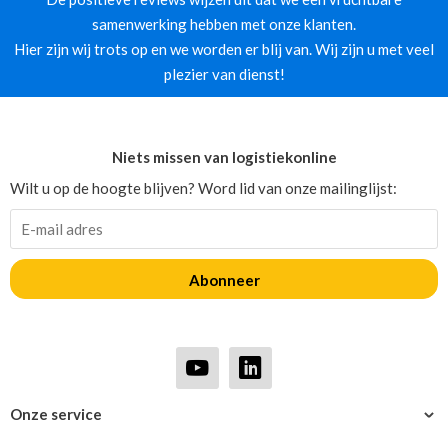
samenwerking hebben met onze klanten.
Hier zijn wij trots op en we worden er blij van. Wij zijn u met veel
plezier van dienst!
Niets missen van logistiekonline
Wilt u op de hoogte blijven? Word lid van onze mailinglijst:
Abonneer
Onze service