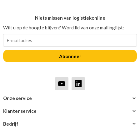
Niets missen van logistiekonline
Wilt u op de hoogte blijven? Word lid van onze mailinglijst:
Abonneer
Onze service
Klantenservice
Bedrijf