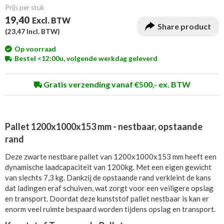
Prijs per stuk
19,40
Excl. BTW
Share product
(
23,47
Incl. BTW)
Op voorraad
Bestel <12:00u, volgende werkdag geleverd
Gratis verzending vanaf €500,- ex. BTW
Pallet 1200x1000x153 mm - nestbaar, opstaande
rand
Deze zwarte nestbare pallet van 1200x1000x153 mm heeft een
dynamische laadcapaciteit van 1200kg. Met een eigen gewicht
van slechts 7,3 kg. Dankzij de opstaande rand verkleint de kans
dat ladingen eraf schuiven, wat zorgt voor een veiligere opslag
en transport. Doordat deze kunststof pallet nestbaar is kan er
enorm veel ruimte bespaard worden tijdens opslag en transport.