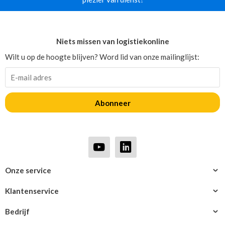
Niets missen van logistiekonline
Wilt u op de hoogte blijven? Word lid van onze mailinglijst:
Abonneer
Onze service
Klantenservice
Bedrijf