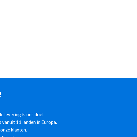
!
 levering is ons doel.
 vanuit 11 landen in Europa.
onze klanten.