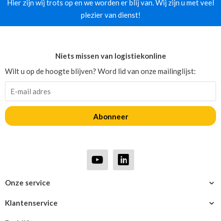
Hier zijn wij trots op en we worden er blij van. Wij zijn u met veel
plezier van dienst!
Niets missen van logistiekonline
Wilt u op de hoogte blijven? Word lid van onze mailinglijst:
Abonneer
Onze service
Klantenservice