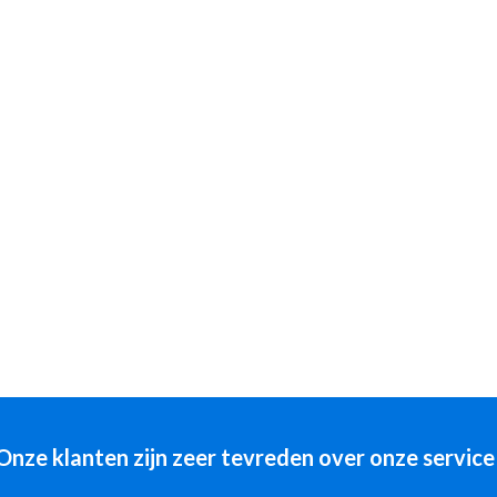
Onze klanten zijn zeer tevreden over onze service