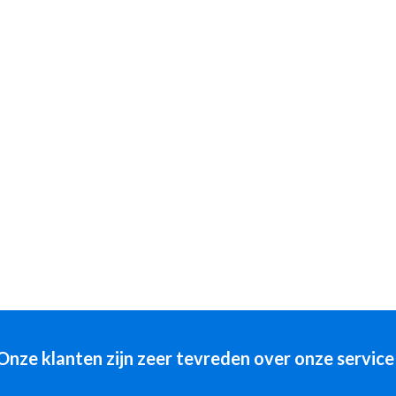
Onze klanten zijn zeer tevreden over onze service