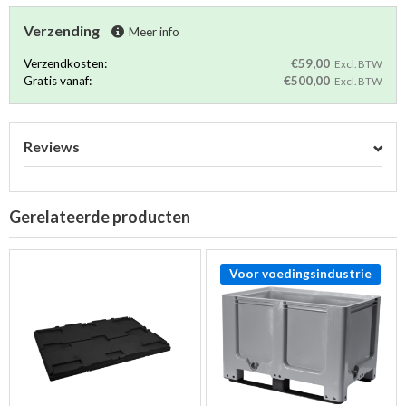
Verzending
Meer info
Verzendkosten:
€59,00
Excl. BTW
Gratis vanaf:
€500,00
Excl. BTW
Reviews
Gerelateerde producten
Voor voedingsindustrie