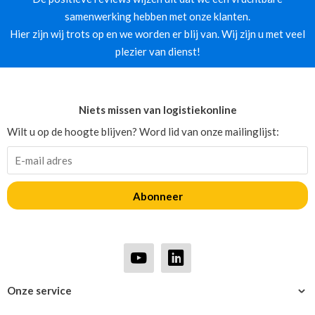
samenwerking hebben met onze klanten.
Hier zijn wij trots op en we worden er blij van. Wij zijn u met veel
plezier van dienst!
Niets missen van logistiekonline
Wilt u op de hoogte blijven? Word lid van onze mailinglijst:
Abonneer
Onze service