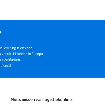
!
 levering is ons doel.
 vanuit 11 landen in Europa.
onze klanten.
 dienst!
Niets missen van logistiekonline