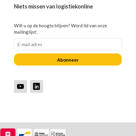
Niets missen van logistiekonline
Wilt u op de hoogte blijven? Word lid van onze
mailinglijst:
n
Abonneer