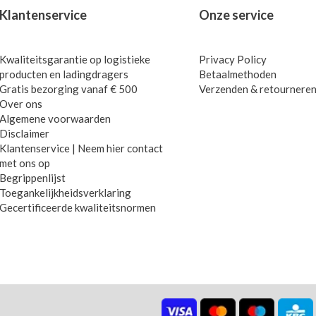
Klantenservice
Onze service
Kwaliteitsgarantie op logistieke
Privacy Policy
producten en ladingdragers
Betaalmethoden
Gratis bezorging vanaf € 500
Verzenden & retournere
Over ons
Algemene voorwaarden
Disclaimer
Klantenservice | Neem hier contact
met ons op
Begrippenlijst
Toegankelijkheidsverklaring
Gecertificeerde kwaliteitsnormen