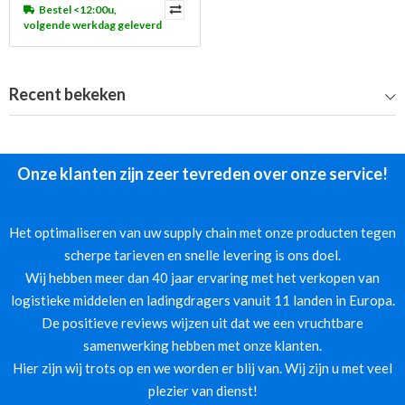
Bestel <12:00u,
volgende werkdag geleverd
Recent bekeken
Onze klanten zijn zeer tevreden over onze service!
Het optimaliseren van uw supply chain met onze producten tegen
scherpe tarieven en snelle levering is ons doel.
Wij hebben meer dan 40 jaar ervaring met het verkopen van
logistieke middelen en ladingdragers vanuit 11 landen in Europa.
De positieve reviews wijzen uit dat we een vruchtbare
samenwerking hebben met onze klanten.
Hier zijn wij trots op en we worden er blij van. Wij zijn u met veel
plezier van dienst!