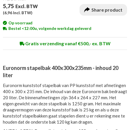
5,75
Excl. BTW
Share product
(
6,96
Incl. BTW)
Op voorraad
Bestel <12:00u, volgende werkdag geleverd
Gratis verzending vanaf €500,- ex. BTW
Euronorm stapelbak 400x300x235mm - inhoud 20
liter
Euronorm kunststof stapelbak van PP kunststof met afmetingen
400 x 300 x 235 mm. De inhoud van deze Euronorm bak bedraagt
20 liter. De binnenafmetingen zijn 364 x 264 x 227 mm. Het
eigen gewicht van deze stapelbak is 1250 gram. Het maximale
draagvermogen van deze kunststof bak is 25 kg en als u deze
kunststof stapelbakken gaat stapelen dient u er rekening mee te
houden dat de onderste bak 120 kg kan dragen.