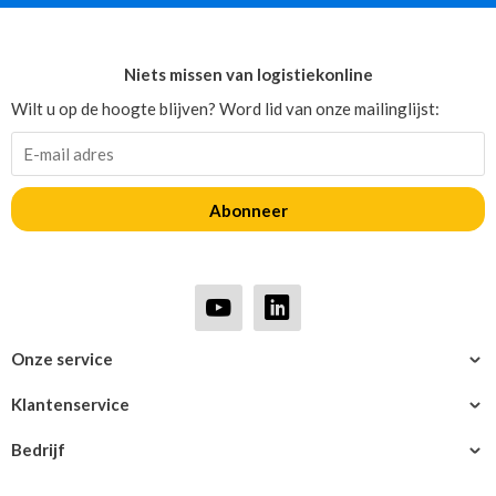
Niets missen van logistiekonline
Wilt u op de hoogte blijven? Word lid van onze mailinglijst:
Abonneer
Onze service
Klantenservice
Bedrijf