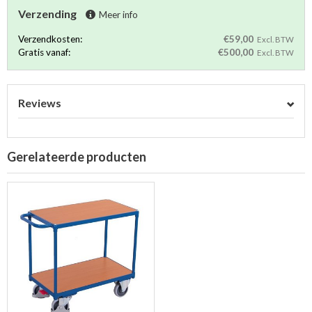
Verzending
Meer info
Verzendkosten:
€59,00
Excl. BTW
Gratis vanaf:
€500,00
Excl. BTW
Reviews
Gerelateerde producten