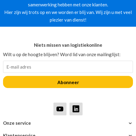
samenwerking hebben met onze klanten.
Hier zijn wij trots op en we worden er blij van. Wij zijn u met veel
plezier van dienst!
Niets missen van logistiekonline
Wilt u op de hoogte blijven? Word lid van onze mailinglijst:
Abonneer
Onze service
Klantenservice