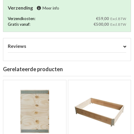
Verzending
Meer info
Verzendkosten:
€59,00
Excl. BTW
Gratis vanaf:
€500,00
Excl. BTW
Reviews
Gerelateerde producten