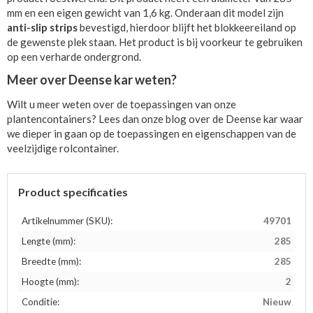
mm en een eigen gewicht van 1,6 kg. Onderaan dit model zijn
anti-slip strips
bevestigd, hierdoor blijft het blokkeereiland op
de gewenste plek staan. Het product is bij voorkeur te gebruiken
op een verharde ondergrond.
Meer over Deense kar weten?
Wilt u meer weten over de toepassingen van onze
plantencontainers? Lees dan onze blog over de Deense kar waar
we dieper in gaan op de toepassingen en eigenschappen van de
veelzijdige rolcontainer.
Product specificaties
Artikelnummer (SKU):
49701
Lengte (mm):
285
Breedte (mm):
285
Hoogte (mm):
2
Conditie:
Nieuw