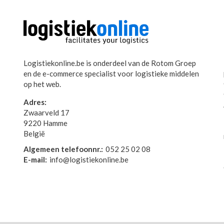
Logistiekonline.be is onderdeel van de Rotom Groep
en de e-commerce specialist voor logistieke middelen
op het web.
Adres:
Zwaarveld 17
9220 Hamme
België
Algemeen telefoonnr.:
052 25 02 08
E-mail:
info@logistiekonline.be