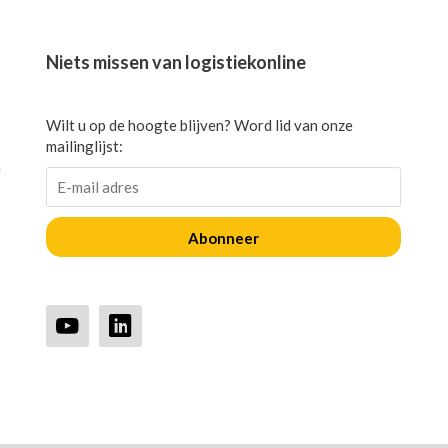
Niets missen van logistiekonline
Wilt u op de hoogte blijven? Word lid van onze
mailinglijst:
n
Abonneer