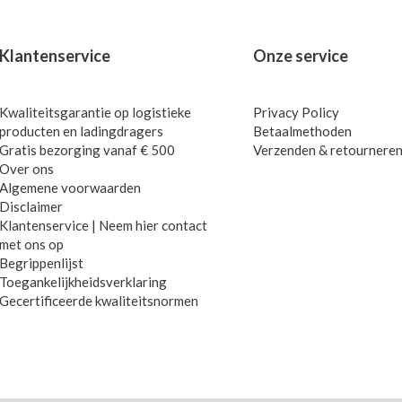
Klantenservice
Onze service
Kwaliteitsgarantie op logistieke
Privacy Policy
producten en ladingdragers
Betaalmethoden
Gratis bezorging vanaf € 500
Verzenden & retournere
Over ons
Algemene voorwaarden
Disclaimer
Klantenservice | Neem hier contact
met ons op
Begrippenlijst
Toegankelijkheidsverklaring
Gecertificeerde kwaliteitsnormen