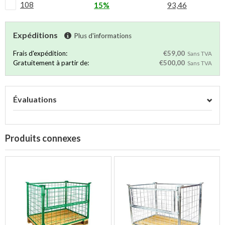
108
15%
93,46
Expéditions
Plus d'informations
Frais d'expédition:
€59,00
Sans TVA
Gratuitement à partir de:
€500,00
Sans TVA
Évaluations
Produits connexes