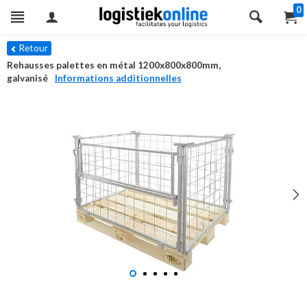
0
Retour
Rehausses palettes en métal 1200x800x800mm,
galvanisé
Informations additionnelles