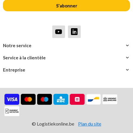
S'abonner
Notre service
Service à la clientèle
Entreprise
© Logistiekonline.be
Plan du site