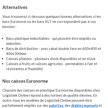
Alternatives
Vous trouverez ci-dessous quelques bonnes alternatives si les
bacs Euronorm ou les bacs KLT ne correspondent pas à vos
besoins :
Bacs plastique emboîtables - qui peuvent être empilés ou
emboîtés.
Bacs de distribution - avec rabat double face en 600x400 et
400x300mm
Caisses pliantes - plusieurs choix disponibles et en stock
Caisses à fruits et caisses agricoles - perméables à l'air et
résistantes à l'humidité
Nos caisses Euronorme
Chacune des caisses en plastique Euronorme disponibles chez
Logistiek Online répond à des normes de qualité élevées. En
outre, tous les modèles de Logistiek Online peuvent être
parfaitement empilés sur des
palettes
, des
diables manuels
et