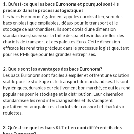
1. Qu'est-ce que les bacs Euronorm et pourquoi sont-ils
précieux dans le processus logistique?
Les bacs Euronorm, également appelés eurokratten, sont des
bacs en plastique empilables, idéaux pour le transport et le
stockage de marchandises. Ils sont dotés d'une dimension
standardisée, basée sur la taille des palettes industrielles, des
chariots de transport et des palettes Euro. Cette dimension
efficace les rend très précieux dans le processus logistique, tant
pour les PME que pour les grandes entreprises.
2. Quels sont les avantages des bacs Euronorm?
Les bacs Euronorm sont faciles à empiler et offrent une solution
stable pour le stockage et le transport de marchandises. Ils sont
hygiéniques, durables et relativement bon marché, ce qui les rend
populaires pour le stockage et la distribution. Leur dimension
standardisée les rend interchangeables et ils s'adaptent
parfaitement aux palettes, chariots de transport et chariots à
roulettes.
3. Qu'est-ce que les bacs KLT et en quoi diffèrent-ils des
bacs Euronorm?