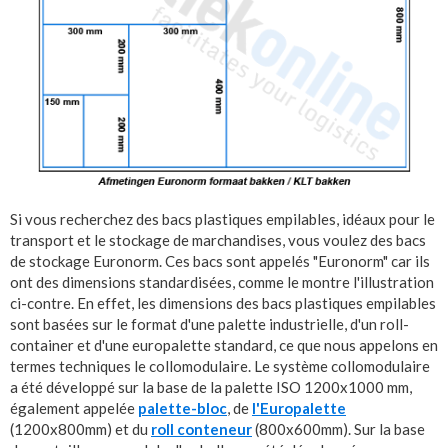
Si vous recherchez des bacs plastiques empilables, idéaux pour le
transport et le stockage de marchandises, vous voulez des bacs
de stockage Euronorm. Ces bacs sont appelés "Euronorm" car ils
ont des dimensions standardisées, comme le montre l'illustration
ci-contre. En effet, les dimensions des bacs plastiques empilables
sont basées sur le format d'une palette industrielle, d'un roll-
container et d'une europalette standard, ce que nous appelons en
termes techniques le collomodulaire. Le système collomodulaire
a été développé sur la base de la palette ISO 1200x1000 mm,
également appelée
palette-bloc
, de
l'Europalette
(1200x800mm) et du
roll conteneur
(800x600mm). Sur la base