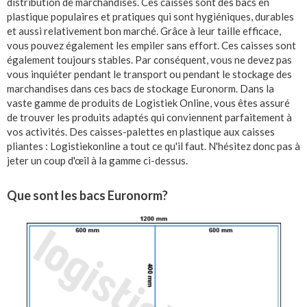
distribution de marchandises. Ces caisses sont des bacs en
plastique populaires et pratiques qui sont hygiéniques, durables
et aussi relativement bon marché. Grâce à leur taille efficace,
vous pouvez également les empiler sans effort. Ces caisses sont
également toujours stables. Par conséquent, vous ne devez pas
vous inquiéter pendant le transport ou pendant le stockage des
marchandises dans ces bacs de stockage Euronorm. Dans la
vaste gamme de produits de Logistiek Online, vous êtes assuré
de trouver les produits adaptés qui conviennent parfaitement à
vos activités. Des caisses-palettes en plastique aux caisses
pliantes : Logistiekonline a tout ce qu'il faut. N'hésitez donc pas à
jeter un coup d'œil à la gamme ci-dessus.
Que sont les bacs Euronorm?