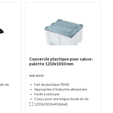
Couvercle plastique pour caisse-
palette 1210x1010 mm
Art#: 61110
de vie
Fait de plastique PEHD
Appropriée à l'industrie alimentaire
Facile à nettoyer
Conçu pour une longue durée de vie
1210x1010x40
(lxhxl)