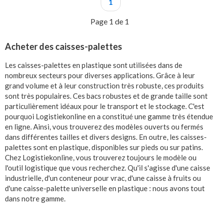
1
Page 1 de 1
Acheter des caisses-palettes
Les caisses-palettes en plastique sont utilisées dans de
nombreux secteurs pour diverses applications. Grâce à leur
grand volume et à leur construction très robuste, ces produits
sont très populaires. Ces bacs robustes et de grande taille sont
particulièrement idéaux pour le transport et le stockage. C'est
pourquoi Logistiekonline en a constitué une gamme très étendue
en ligne. Ainsi, vous trouverez des modèles ouverts ou fermés
dans différentes tailles et divers designs. En outre, les caisses-
palettes sont en plastique, disponibles sur pieds ou sur patins.
Chez Logistiekonline, vous trouverez toujours le modèle ou
l'outil logistique que vous recherchez. Qu'il s'agisse d'une caisse
industrielle, d'un conteneur pour vrac, d'une caisse à fruits ou
d'une caisse-palette universelle en plastique : nous avons tout
dans notre gamme.