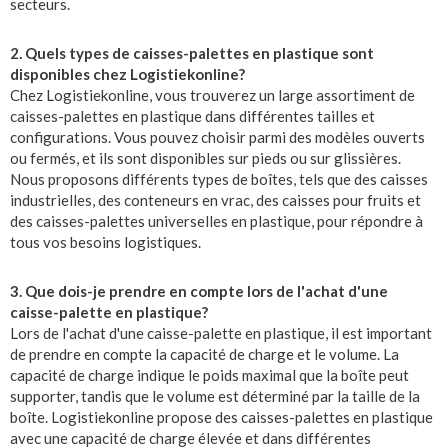
secteurs.
2. Quels types de caisses-palettes en plastique sont
disponibles chez Logistiekonline?
Chez Logistiekonline, vous trouverez un large assortiment de
caisses-palettes en plastique dans différentes tailles et
configurations. Vous pouvez choisir parmi des modèles ouverts
ou fermés, et ils sont disponibles sur pieds ou sur glissières.
Nous proposons différents types de boîtes, tels que des caisses
industrielles, des conteneurs en vrac, des caisses pour fruits et
des caisses-palettes universelles en plastique, pour répondre à
tous vos besoins logistiques.
3. Que dois-je prendre en compte lors de l'achat d'une
caisse-palette en plastique?
Lors de l'achat d'une caisse-palette en plastique, il est important
de prendre en compte la capacité de charge et le volume. La
capacité de charge indique le poids maximal que la boîte peut
supporter, tandis que le volume est déterminé par la taille de la
boîte. Logistiekonline propose des caisses-palettes en plastique
avec une capacité de charge élevée et dans différentes