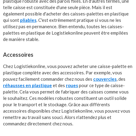
plastique robuste avec des parois fixes. En d'autres termes, une
telle caisse est constituée d'une seule pièce. Mais il est
également possible d'acheter des caisses-palettes en plastique
qui sont
pliables
. C'est extrêmement pratique si vous ne les
utilisez pas en permanence. Bien entendu, toutes les caisses-
palettes en plastique de Logistiekonline peuvent être empilées
de manière stable.
Accessoires
Chez Logistiekonline, vous pouvez acheter une caisse-palette en
plastique complète avec des accessoires. Par exemple, vous
pouvez facilement commander chez nous des
couvercles
, des
réhausses en plastique
et des
roues
pour ce type de caisse-
palette. Cela vous permet de fabriquer des caisses comme vous
le souhaitez. Ces modèles robustes constituent un outil solide
pour le transport et le stockage. Grâce aux différents
accessoires disponibles chez Logistiekonline, vous pouvez vous
remettre au travail sans souci. Alors n'attendez plus et
commandez directement chez nous.