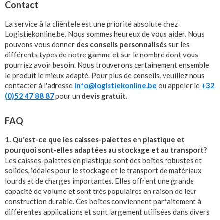
Contact
La service à la clièntele est une priorité absolute chez
Logistiekonline.be. Nous sommes heureux de vous aider. Nous
pouvons vous donner
des conseils personnalisés
sur les
différents types de notre gamme et sur le nombre dont vous
pourriez avoir besoin. Nous trouverons certainement ensemble
le produit le mieux adapté. Pour plus de conseils, veuillez nous
contacter à l'adresse
info@logistiekonline.be
ou appeler le
+32
(0)52 47 88 87
pour un
devis gratuit
.
FAQ
1. Qu'est-ce que les caisses-palettes en plastique et
pourquoi sont-elles adaptées au stockage et au transport?
Les caisses-palettes en plastique sont des boîtes robustes et
solides, idéales pour le stockage et le transport de matériaux
lourds et de charges importantes. Elles offrent une grande
capacité de volume et sont très populaires en raison de leur
construction durable. Ces boîtes conviennent parfaitement à
différentes applications et sont largement utilisées dans divers