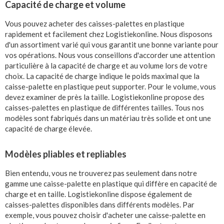
Capacité de charge et volume
Vous pouvez acheter des caisses-palettes en plastique
rapidement et facilement chez Logistiekonline. Nous disposons
d'un assortiment varié qui vous garantit une bonne variante pour
vos opérations. Nous vous conseillons d'accorder une attention
particulière à la capacité de charge et au volume lors de votre
choix. La capacité de charge indique le poids maximal que la
caisse-palette en plastique peut supporter. Pour le volume, vous
devez examiner de près la taille. Logistiekonline propose des
caisses-palettes en plastique de différentes tailles. Tous nos
modèles sont fabriqués dans un matériau très solide et ont une
capacité de charge élevée.
Modèles pliables et repliables
Bien entendu, vous ne trouverez pas seulement dans notre
gamme une caisse-palette en plastique qui diffère en capacité de
charge et en taille. Logistiekonline dispose également de
caisses-palettes disponibles dans différents modèles. Par
exemple, vous pouvez choisir d'acheter une caisse-palette en